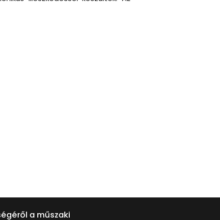
tségéről a műszaki