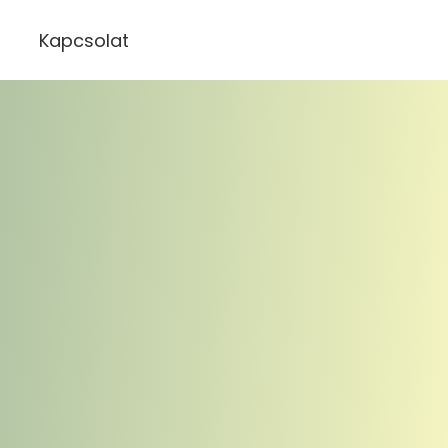
Kapcsolat