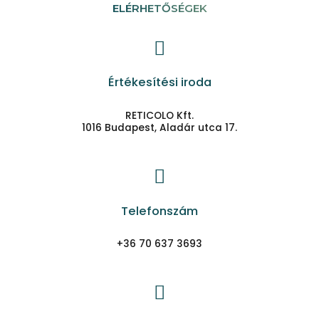
ELÉRHETŐSÉGEK
Értékesítési iroda
RETICOLO Kft.
1016 Budapest, Aladár utca 17.
Telefonszám
+36 70 637 3693