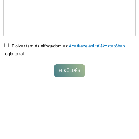
Elolvastam és elfogadom az
Adatkezelési tájékoztatóban
foglaltakat.
ELKÜLDÉS